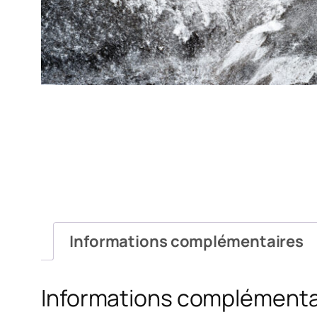
Informations complémentaires
Informations complémenta