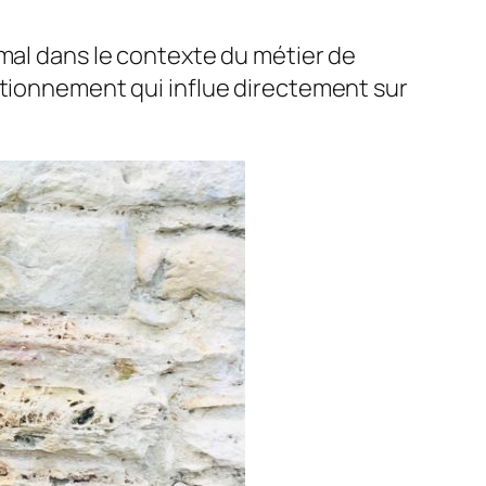
mal dans le contexte du métier de
stionnement qui influe directement sur