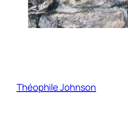
Théophile Johnson