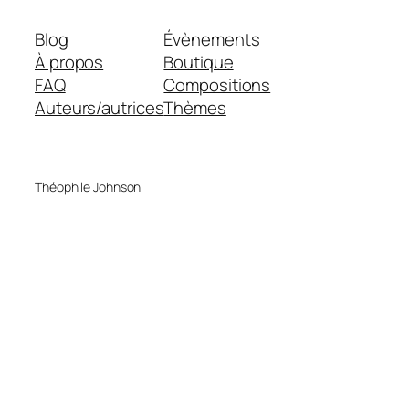
Blog
Évènements
À propos
Boutique
FAQ
Compositions
Auteurs/autrices
Thèmes
Théophile Johnson