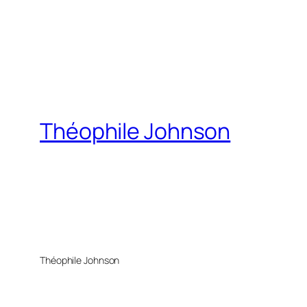
Théophile Johnson
Théophile Johnson